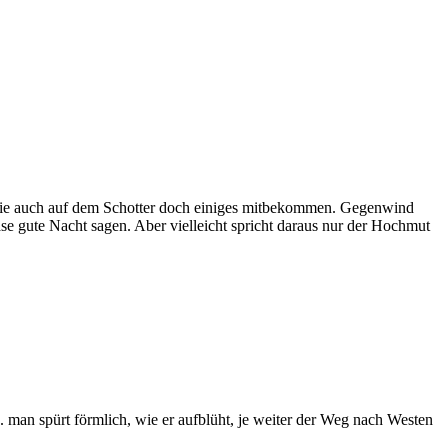
e wie auch auf dem Schotter doch einiges mitbekommen. Gegenwind
se gute Nacht sagen. Aber vielleicht spricht daraus nur der Hochmut
. man spürt förmlich, wie er aufblüht, je weiter der Weg nach Westen