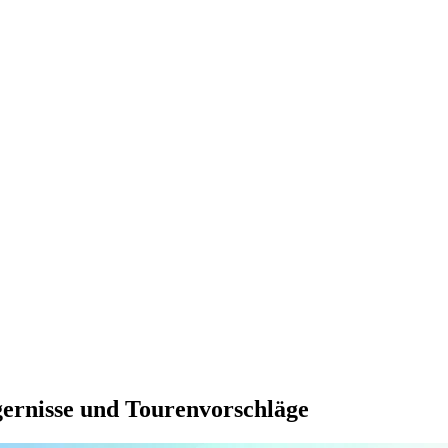
gernisse und Tourenvorschläge