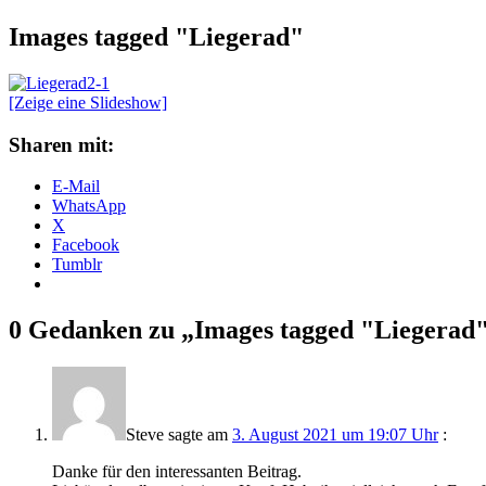
Images tagged "Liegerad"
[Zeige eine Slideshow]
Sharen mit:
E-Mail
WhatsApp
X
Facebook
Tumblr
0 Gedanken zu „
Images tagged "Liegerad
Steve
sagte am
3. August 2021 um 19:07 Uhr
:
Danke für den interessanten Beitrag.