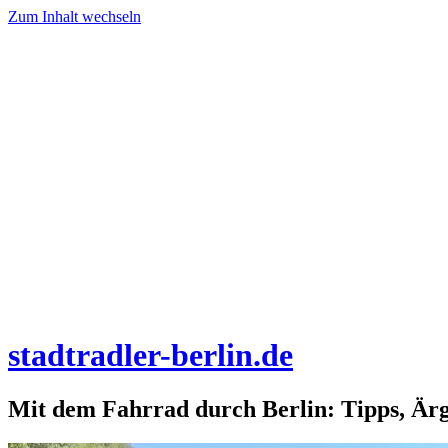
Zum Inhalt wechseln
stadtradler-berlin.de
Mit dem Fahrrad durch Berlin: Tipps, Är