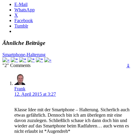
E-Mail
WhatsApp
X
Facebook
Tumblr
Ähnliche Beiträge
Smartphone-Halterung
"2" Comments
⇓
Frank
12. April 2015 at 3:27
Klasse Idee mit der Smartphone – Halterung. Sicherlich auch
etwas gefährlich. Dennoch bin ich am überlegen mir eine
davon zuzulegen. Schließlich schaue ich dann doch hin und
wieder auf das Smartphone beim Radfahren… auch wenn es
nicht erlaubt ist *Augendreh*