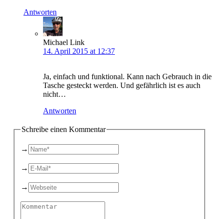
Antworten
Michael Link
14. April 2015 at 12:37
Ja, einfach und funktional. Kann nach Gebrauch in die
Tasche gesteckt werden. Und gefährlich ist es auch
nicht…
Antworten
Schreibe einen Kommentar
→
→
→