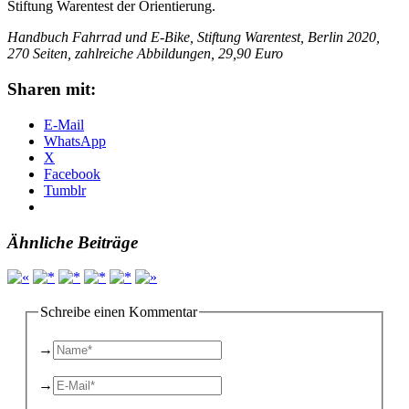
Stiftung Warentest der Orientierung.
Handbuch Fahrrad und E-Bike, Stiftung Warentest, Berlin 2020,
270 Seiten, zahlreiche Abbildungen, 29,90 Euro
Sharen mit:
E-Mail
WhatsApp
X
Facebook
Tumblr
Ähnliche Beiträge
Schreibe einen Kommentar
→
→