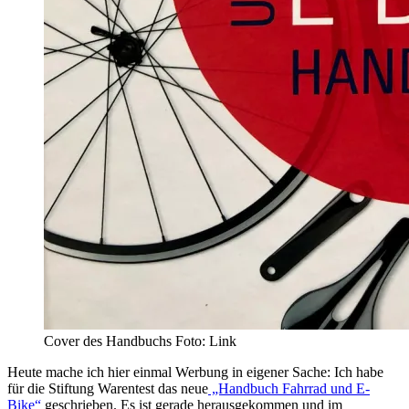
Cover des Handbuchs Foto: Link
Heute mache ich hier einmal Werbung in eigener Sache: Ich habe
für die Stiftung Warentest das neue
„Handbuch Fahrrad und E-
Bike“
geschrieben. Es ist gerade herausgekommen und im