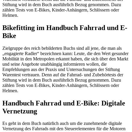
Stiftung wird in dem Buch ausführlich Bezug genommen. Dazu
zählen Tests von E-Bikes, Kinder-Anhängern, Schlössern oder
Helmen.
Bikefitting im Handbuch Fahrrad und E-
Bike
Zielgruppe des reich bebilderten Buchs sind all jene, die man als
„engagierte Radler“ bezeichnen kann: Leute, die den Wert gesunder
Mobilität in den Metropolen erkannt haben, die sich über den Markt
und seine Angebote unabhängig informieren wollen, die
Empfehlungen aus der Praxis und Untersuchungen der Stiftung
Warentest vertrauen. Denn auf die Fahrrad- und Zubehörtests der
Stiftung wird in dem Buch ausführlich Bezug genommen. Dazu
zählen Tests von E-Bikes, Kinder-Anhängern, Schlössern oder
Helmen.
Handbuch Fahrrad und E-Bike: Digitale
Vernetzung
Es geht in dem Buch natürlich auch um die zunehmende digitale
Vernetzung des Fahrrads mit den Steuerelementen für die Motoren