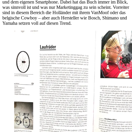
und dem eigenen Smartphone. Dabei hat das Buch immer im Blick,
was sinnvoll ist und was nur Marketinggag zu sein scheint. Vorreiter
sind in diesem Bereich die Holländer mit ihrem VanMoof oder das
belgische Cowboy – aber auch Hersteller wie Bosch, Shimano und
Yamaha setzen voll auf diesen Trend.