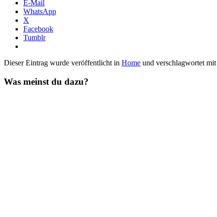
E-Mail
WhatsApp
X
Facebook
Tumblr
Dieser Eintrag wurde veröffentlicht in
Home
und verschlagwortet mi
Was meinst du dazu?