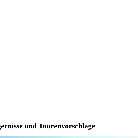
gernisse und Tourenvorschläge