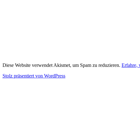
Diese Website verwendet Akismet, um Spam zu reduzieren.
Erfahre,
Stolz präsentiert von WordPress