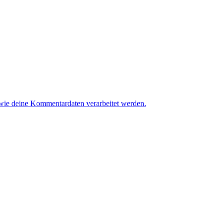
 wie deine Kommentardaten verarbeitet werden.