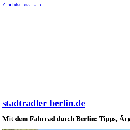
Zum Inhalt wechseln
stadtradler-berlin.de
Mit dem Fahrrad durch Berlin: Tipps, Är