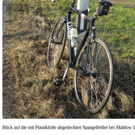
Blick auf die mit Plastikfolie abgedeckten Spargelfelder bei Mahlow 