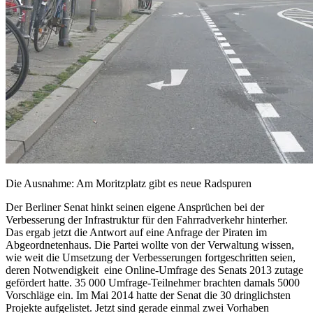
Die Ausnahme: Am Moritzplatz gibt es neue Radspu
Der Berliner Senat hinkt seinen eigene Ansprüchen bei der
Verbesserung der Infrastruktur für den Fahrradverkehr hinterher.
Das ergab jetzt die Antwort auf eine Anfrage der Piraten im
Abgeordnetenhaus. Die Partei wollte von der Verwaltung wissen,
wie weit die Umsetzung der Verbesserungen fortgeschritten seien,
deren Notwendigkeit eine Online-Umfrage des Senats 2013 zutage
gefördert hatte. 35 000 Umfrage-Teilnehmer brachten damals 5000
Vorschläge ein. Im Mai 2014 hatte der Senat die 30 dringlichsten
Projekte aufgelistet. Jetzt sind gerade einmal zwei Vorhaben