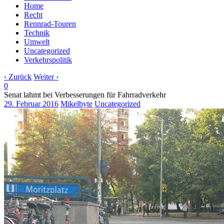
Home
Recht
Rennrad-Touren
Technik
Umwelt
Uncategorized
Verkehrspolitik
‹ Zurück
Weiter ›
0
Senat lahmt bei Verbesserungen für Fahrradverkehr
29. Februar 2016
Mikelbyte
Uncategorized