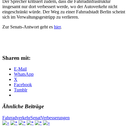
Der Sprecher kritisiert zudem, dass die Fahrradinfrastruktur
insgesamt nur dort verbessert werde, wo der Autoverkehr nicht
eingeschränkt würde. Der Weg zu einer Fahrradstadt Berlin scheint
sich im Verwaltungsgestrüpp zu verlieren.
Zur Senats-Antwort geht es
hier
.
Sharen mit:
E-Mail
WhatsApp
X
Facebook
Tumblr
Ähnliche Beiträge
Fahrradverkehr
Senat
Verbesserungen