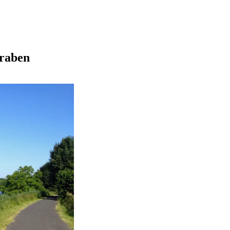
graben