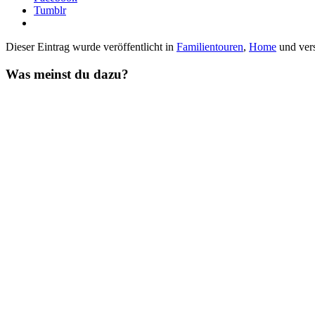
Tumblr
Dieser Eintrag wurde veröffentlicht in
Familientouren
,
Home
und ver
Was meinst du dazu?