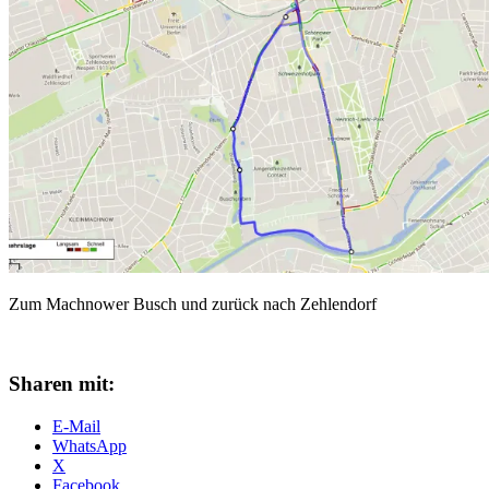
Zum Machnower Busch und zurück nach Zehlendorf
Sharen mit:
E-Mail
WhatsApp
X
Facebook