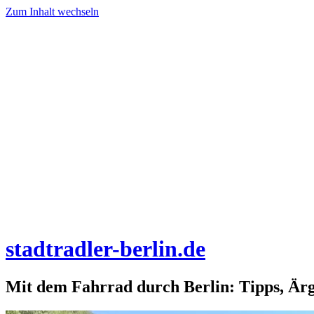
Zum Inhalt wechseln
stadtradler-berlin.de
Mit dem Fahrrad durch Berlin: Tipps, Är