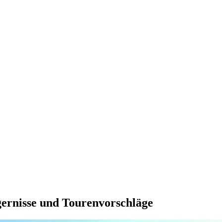
gernisse und Tourenvorschläge