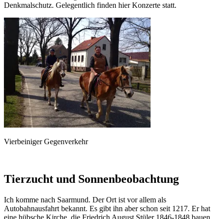
Denkmalschutz. Gelegentlich finden hier Konzerte statt.
Vierbeiniger Gegenverkehr
Tierzucht und Sonnenbeobachtung
Ich komme nach Saarmund. Der Ort ist vor allem als
Autobahnausfahrt bekannt. Es gibt ihn aber schon seit 1217. Er hat
eine hübsche Kirche, die Friedrich August Stüler 1846-1848 bauen