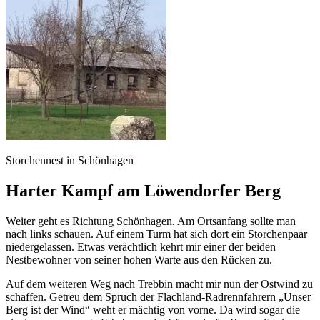
Storchennest in Schönhagen
Harter Kampf am Löwendorfer Berg
Weiter geht es Richtung Schönhagen. Am Ortsanfang sollte man
nach links schauen. Auf einem Turm hat sich dort ein Storchenpaar
niedergelassen. Etwas verächtlich kehrt mir einer der beiden
Nestbewohner von seiner hohen Warte aus den Rücken zu.
Auf dem weiteren Weg nach Trebbin macht mir nun der Ostwind zu
schaffen. Getreu dem Spruch der Flachland-Radrennfahrern „Unser
Berg ist der Wind“ weht er mächtig von vorne. Da wird sogar die