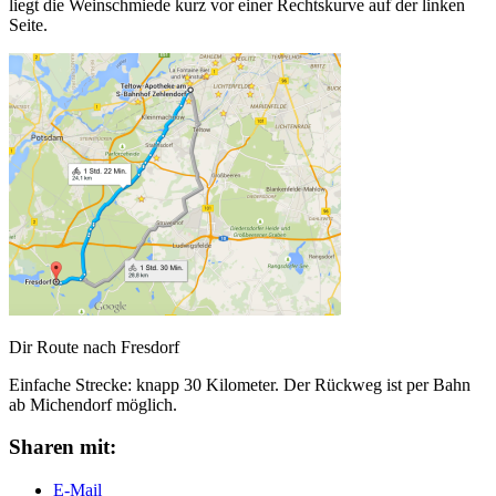
liegt die Weinschmiede kurz vor einer Rechtskurve auf der linken
Seite.
Dir Route nach Fresdorf
Einfache Strecke: knapp 30 Kilometer. Der Rückweg ist per Bahn
ab Michendorf möglich.
Sharen mit:
E-Mail