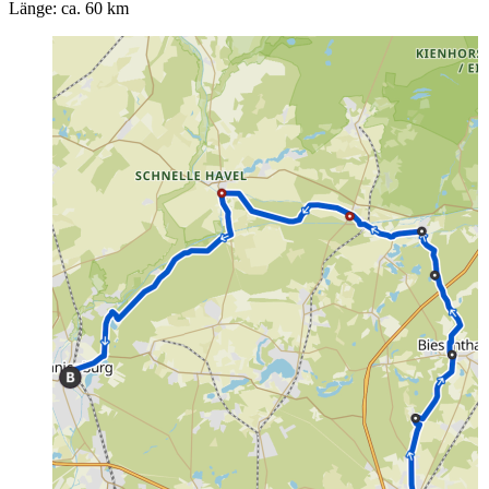
Länge: ca. 60 km