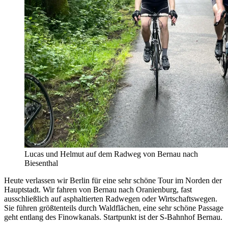
Lucas und Helmut auf dem Radweg von Bernau nach
Biesenthal
Heute verlassen wir Berlin für eine sehr schöne Tour im Norden der
Hauptstadt. Wir fahren von Bernau nach Oranienburg, fast
ausschließlich auf asphaltierten Radwegen oder Wirtschaftswegen.
Sie führen größtenteils durch Waldflächen, eine sehr schöne Passage
geht entlang des Finowkanals. Startpunkt ist der S-Bahnhof Bernau.