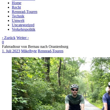
Home
Recht
Rennrad-Touren
Technik
Umwelt
Uncategorized
Verkehrspolitik
‹ Zurück
Weiter ›
0
Fahrradtour von Bernau nach Oranienburg
1. Juli 2023
Mikelbyte
Rennrad-Touren