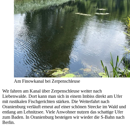
Am Finowkanal bei Zerpenschleuse
Wir fahren am Kanal über Zerpenschleuse weiter nach
Liebenwalde. Dort kann man sich in einem Imbiss direkt am Ufer
mit rustikalen Fischgerichten stärken. Die Weiterfahrt nach
Oranienburg verläuft erneut auf einer schönen Strecke im Wald und
entlang am Lehnitzsee. Viele Anwohner nutzen das schattige Ufer
zum Baden. In Oranienburg besteigen wir wieder die S-Bahn nach
Berlin.