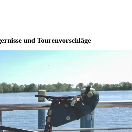
gernisse und Tourenvorschläge