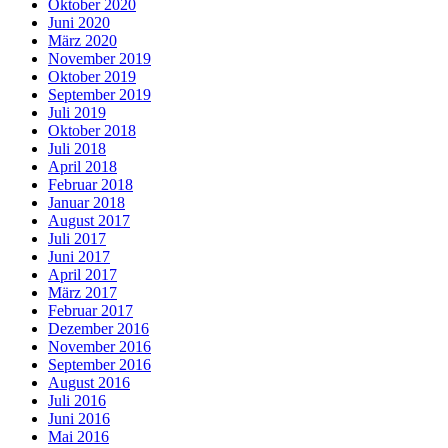
Oktober 2020
Juni 2020
März 2020
November 2019
Oktober 2019
September 2019
Juli 2019
Oktober 2018
Juli 2018
April 2018
Februar 2018
Januar 2018
August 2017
Juli 2017
Juni 2017
April 2017
März 2017
Februar 2017
Dezember 2016
November 2016
September 2016
August 2016
Juli 2016
Juni 2016
Mai 2016