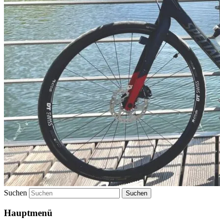
Suchen
Hauptmenü