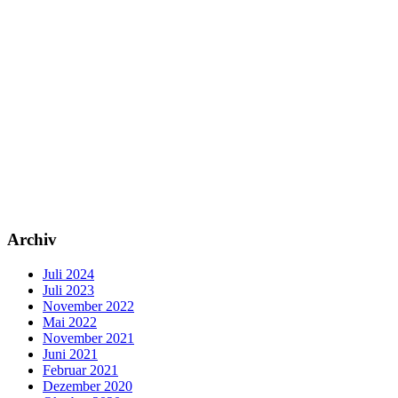
Archiv
Juli 2024
Juli 2023
November 2022
Mai 2022
November 2021
Juni 2021
Februar 2021
Dezember 2020