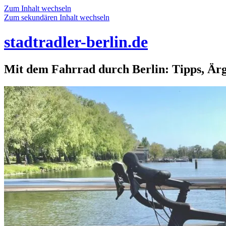
Zum Inhalt wechseln
Zum sekundären Inhalt wechseln
stadtradler-berlin.de
Mit dem Fahrrad durch Berlin: Tipps, Är