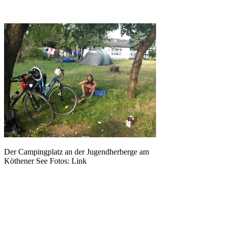
Der Campingplatz an der Jugendherberge am
Köthener See Fotos: Link