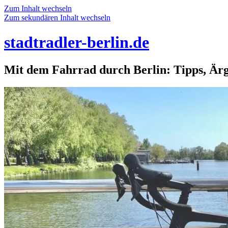
Zum Inhalt wechseln
Zum sekundären Inhalt wechseln
stadtradler-berlin.de
Mit dem Fahrrad durch Berlin: Tipps, Är