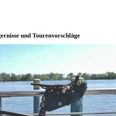
gernisse und Tourenvorschläge