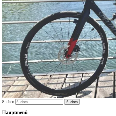
Suchen
Hauptmenü