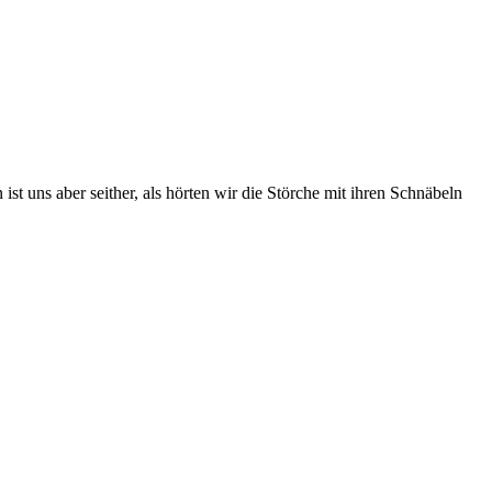
 uns aber seither, als hörten wir die Störche mit ihren Schnäbeln