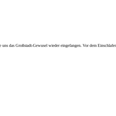
uns das Großstadt-Gewusel wieder eingefangen. Vor dem Einschlafen ist